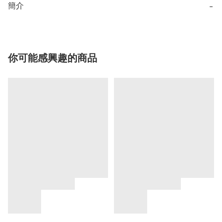
簡介
−
你可能感興趣的商品