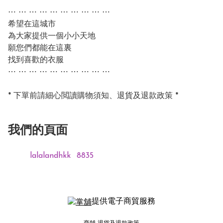
⋯ ⋯ ⋯ ⋯ ⋯ ⋯ ⋯ ⋯ ⋯ ⋯                  

希望在這城市         

為大家提供一個小小天地             

願您們都能在這裏                

找到喜歡的衣服  

⋯ ⋯ ⋯ ⋯ ⋯ ⋯ ⋯ ⋯ ⋯ ⋯   

* 下單前請細心閲讀購物須知、退貨及退款政策 * 
我們的頁面
lalalandhkk
8835
提供電子商貿服務