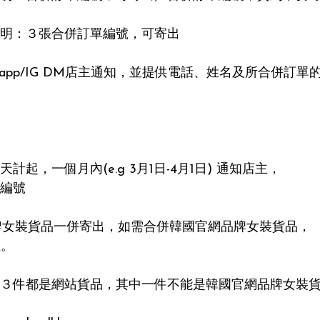
明：３張合併訂單編號，可寄出

app/IG DM店主通知，並提供電話、姓名及所合併訂單的


牌女裝貨品一併寄出，如需合併韓國官網品牌女裝貨品，

。

３件都是網站貨品，其中一件不能是韓國官網品牌女裝貨