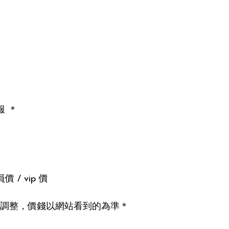
 ＊

/ vip 價

調整，價錢以網站看到的為準＊
