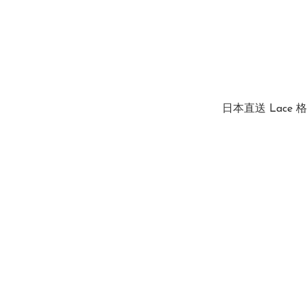
日本直送 Lace