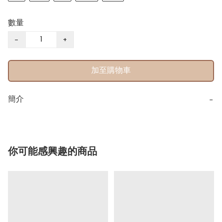
數量
−
+
加至購物車
簡介
−
你可能感興趣的商品