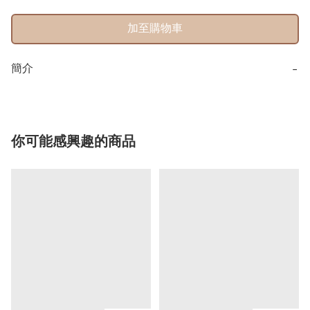
加至購物車
簡介
−
你可能感興趣的商品