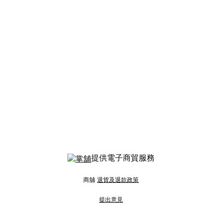
提供電子商貿服務
商舖
退貨及退款政策
提出意見