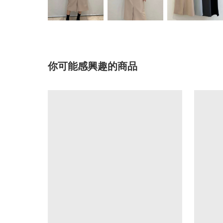
你可能感興趣的商品