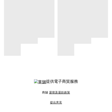
提供電子商貿服務
商舖
退貨及退款政策
提出意見