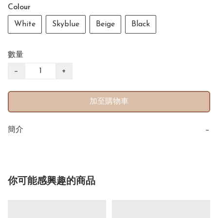
Colour
White
Skyblue
Beige
Black
數量
−
+
加至購物車
簡介
−
你可能感興趣的商品