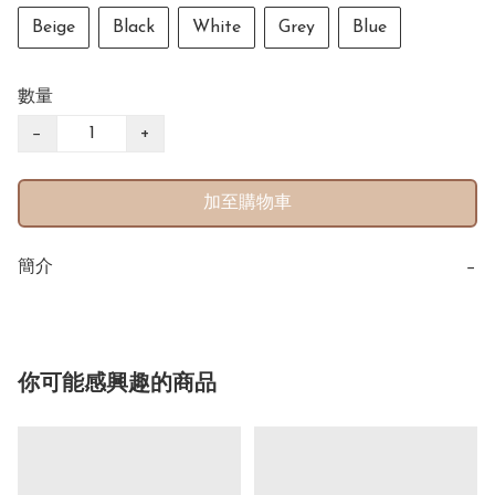
Beige
Black
White
Grey
Blue
數量
−
+
加至購物車
簡介
−
你可能感興趣的商品