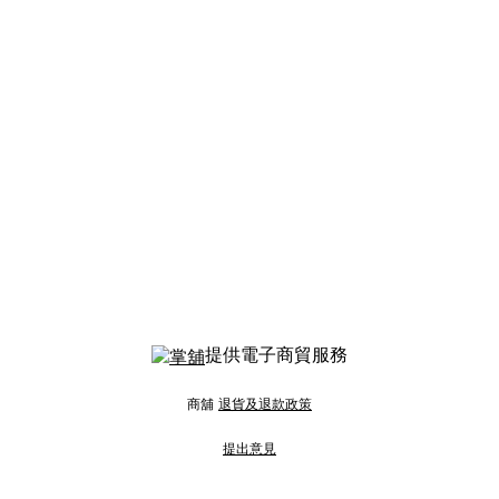
提供電子商貿服務
商舖
退貨及退款政策
提出意見