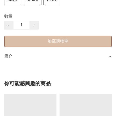
Beige
Brown
Black
數量
−
+
加至購物車
簡介
−
你可能感興趣的商品