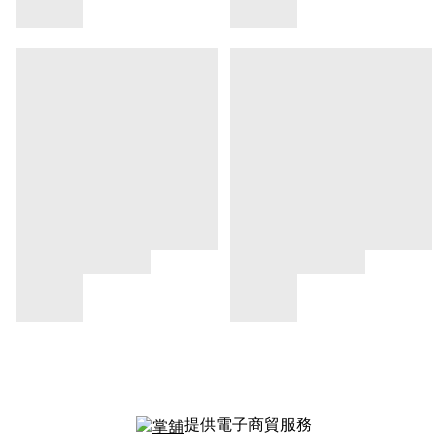
提供電子商貿服務