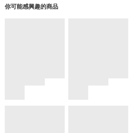
你可能感興趣的商品