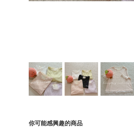
你可能感興趣的商品