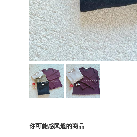
你可能感興趣的商品