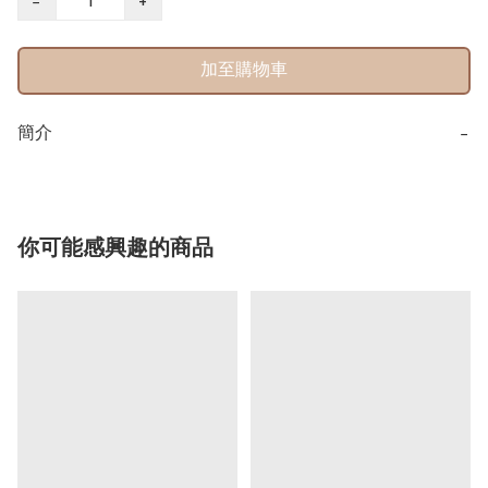
−
+
加至購物車
簡介
−
你可能感興趣的商品